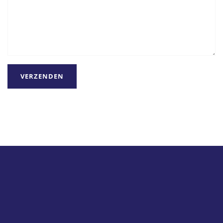
VERZENDEN