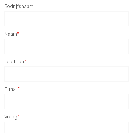
Bedrijfsnaam
*
Naam
*
Telefoon
*
E-mail
*
Vraag